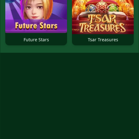
Future Stars
Tsar Treasures