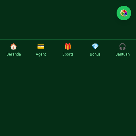
🏠
💳
🎁
💎
🎧
Beranda
Agent
Sports
Bonus
Bantuan
Eye Of Anubis - Game Seru di
⚙️
Dewaslot99
96.5%
Tinggi
RTP
Volatility