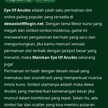
Eye Of Anubis
adalah salah satu permainan slot
online paling populer yang tersedia di
dewaslot99login.net
. Dengan tema Mesir kuno yang
megah dan simbol-simbol misterius, game ini
menawarkan pengalaman bermain yang seru dan
menguntungkan. Jika kamu mencari sensasi
permainan slot terbaik dengan jackpot besar yang
menanti, maka
Mainkan Eye Of Anubis
sekarang
juga!
Permainan ini hadir dengan desain visual yang
memukau dan soundtrack yang memperkuat nuansa
mistis kuno. Simbol utamanya adalah mata dewa
Anubis yang memberikan kemenangan besar jika
muncul dalam kombinasi yang tepat. Selain itu, ada
simbol liar dan scatter yang bisa memicu putaran