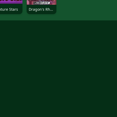
uture Stars
Dragon's Rhythm