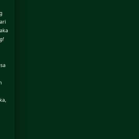
ng
ari
maka
g!
asa
n
ka,
a