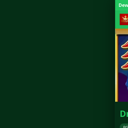
Dew
D
PG