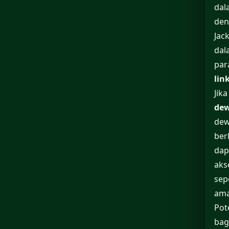
dal
den
Jac
dal
par
lin
Jik
dew
dew
ber
dap
aks
sep
ama
Pot
bag