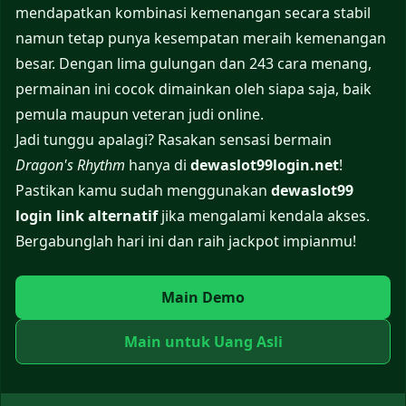
mendapatkan kombinasi kemenangan secara stabil
namun tetap punya kesempatan meraih kemenangan
besar. Dengan lima gulungan dan 243 cara menang,
permainan ini cocok dimainkan oleh siapa saja, baik
pemula maupun veteran judi online.
Jadi tunggu apalagi? Rasakan sensasi bermain
Dragon's Rhythm
hanya di
dewaslot99login.net
!
Pastikan kamu sudah menggunakan
dewaslot99
login link alternatif
jika mengalami kendala akses.
Bergabunglah hari ini dan raih jackpot impianmu!
Main Demo
Main untuk Uang Asli