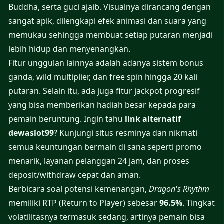
Buddha, serta guci ajaib. Visualnya dirancang dengan
sangat apik, dilengkapi efek animasi dan suara yang
memukau sehingga membuat setiap putaran menjadi
lebih hidup dan menyenangkan.
Fitur unggulan lainnya adalah adanya sistem bonus
ganda, wild multiplier, dan free spin hingga 20 kali
putaran. Selain itu, ada juga fitur jackpot progresif
yang bisa memberikan hadiah besar kepada para
pemain beruntung. Ingin tahu
link alternatif
dewaslot99
? Kunjungi situs resminya dan nikmati
semua keuntungan bermain di sana seperti promo
menarik, layanan pelanggan 24 jam, dan proses
deposit/withdraw cepat dan aman.
Berbicara soal potensi kemenangan,
Dragon's Rhythm
memiliki RTP (Return to Player) sebesar
96.5%
. Tingkat
volatilitasnya termasuk sedang, artinya pemain bisa