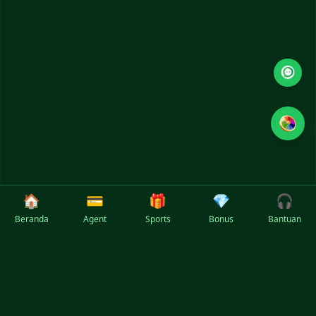
🏠
💳
🎁
💎
🎧
Beranda
Agent
Sports
Bonus
Bantuan