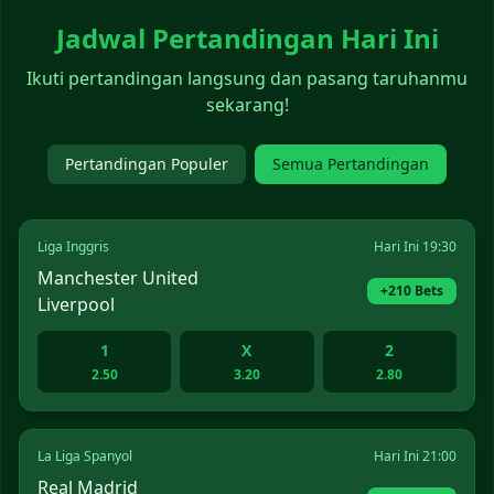
Jadwal Pertandingan Hari Ini
Ikuti pertandingan langsung dan pasang taruhanmu
sekarang!
Pertandingan Populer
Semua Pertandingan
Liga Inggris
Hari Ini 19:30
Manchester United
+210 Bets
Liverpool
1
X
2
2.50
3.20
2.80
La Liga Spanyol
Hari Ini 21:00
Real Madrid