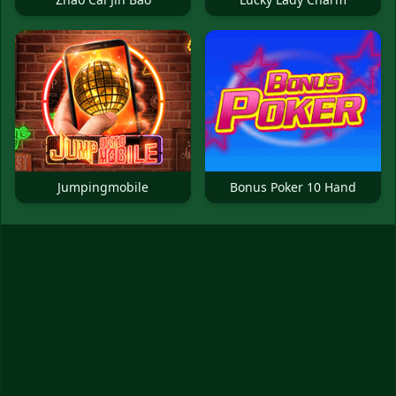
Jumpingmobile
Bonus Poker 10 Hand