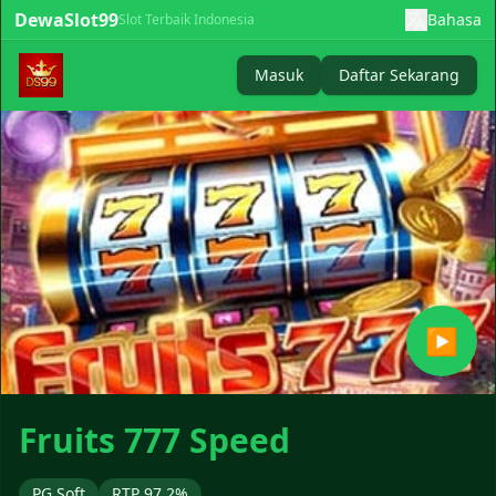
DewaSlot99
Bahasa
Slot Terbaik Indonesia
Masuk
Daftar Sekarang
▶
Fruits 777 Speed
PG Soft
RTP 97.2%