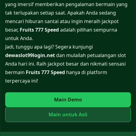
yang imersif memberikan pengalaman bermain yang
tak terlupakan setiap saat. Apakah Anda sedang
mencari hiburan santai atau ingin meraih jackpot
besar,
Fruits 777 Speed
adalah pilihan sempurna
untuk Anda.
Jadi, tunggu apa lagi? Segera kunjungi
dewaslot99login.net
dan mulailah petualangan slot
Anda hari ini. Raih jackpot besar dan nikmati sensasi
bermain
Fruits 777 Speed
hanya di platform
terpercaya ini!
Main Demo
Main untuk Asli