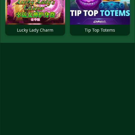
Lucky Lady Charm
Tip Top Totems