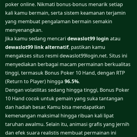
poker online. Nikmati bonus-bonus menarik setiap
kali kamu bermain, serta sistem keamanan terjamin
yang membuat pengalaman bermain semakin
menyenangkan.
Jika kamu sedang mencari
dewaslot99 login
atau
dewaslot99 link alternatif
, pastikan kamu
mengakses situs resmi
dewaslot99login.net
. Situs ini
menyediakan berbagai macam permainan berkualitas
tinggi, termasuk Bonus Poker 10 Hand, dengan RTP
(Return to Player) hingga
96.5%
.
Dengan volatilitas sedang hingga tinggi, Bonus Poker
10 Hand cocok untuk pemain yang suka tantangan
dan hadiah besar. Kamu bisa mendapatkan
kemenangan maksimal hingga ribuan kali lipat
taruhan awalmu. Selain itu, animasi grafis yang jernih
dan efek suara realistis membuat permainan ini