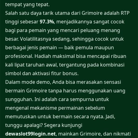
tempat yang tepat.
Salah satu daya tarik utama dari Grimoire adalah RTP
tinggi sebesar
97.3%
, menjadikannya sangat cocok
bagi para pemain yang mencari peluang menang
besar. Volatilitasnya sedang, sehingga cocok untuk
berbagai jenis pemain — baik pemula maupun
profesional. Hadiah maksimal bisa mencapai ribuan
kali lipat taruhan awal, tergantung pada kombinasi
simbol dan aktivasi fitur bonus.
Dalam mode demo, Anda bisa merasakan sensasi
bermain Grimoire tanpa harus menggunakan uang
sungguhan. Ini adalah cara sempurna untuk
mengenal mekanisme permainan sebelum
memutuskan untuk bermain secara nyata. Jadi,
tunggu apalagi? Segera kunjungi
dewaslot99login.net
, mainkan Grimoire, dan nikmati