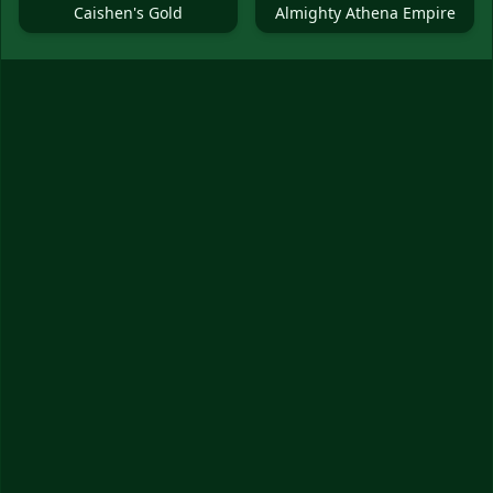
Caishen's Gold
Almighty Athena Empire