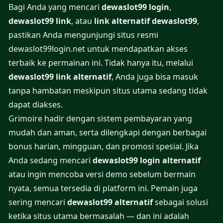
Bagi Anda yang mencari
dewaslot99 login
,
dewaslot99 link
, atau
link alternatif dewaslot99
,
pastikan Anda mengunjungi situs resmi
dewaslot99login.net
untuk mendapatkan akses
terbaik ke permainan ini. Tidak hanya itu, melalui
dewaslot99 link alternatif
, Anda juga bisa masuk
tanpa hambatan meskipun situs utama sedang tidak
dapat diakses.
Grimoire hadir dengan sistem pembayaran yang
mudah dan aman, serta dilengkapi dengan berbagai
bonus harian, mingguan, dan promosi spesial. Jika
Anda sedang mencari
dewaslot99 login alternatif
atau ingin mencoba versi demo sebelum bermain
nyata, semua tersedia di platform ini. Pemain juga
sering mencari
dewaslot99 alternatif
sebagai solusi
ketika situs utama bermasalah — dan ini adalah