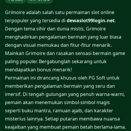
Grimoire adalah salah satu permainan slot online
terpopuler yang tersedia di
dewaslot99login.net
.
Dengan tema sihir dan dunia mistis, Grimoire
menghadirkan pengalaman bermain yang luar biasa
dengan visual memukau dan fitur-fitur menarik.
Mainkan Grimoire dan rasakan sensasi bermain game
paling populer. Bergabunglah sekarang untuk
mendapatkan bonus menarik!
Permainan ini dirancang khusus oleh PG Soft untuk
memberikan pengalaman bermain yang seru dan
imersif. Di tengah gulungan yang penuh warna-warni,
pemain akan menemukan simbol-simbol magis
seperti buku mantra, ramuan ajaib, dan karakter
misterius lainnya. Setiap putaran membawa nuansa
keajaiban yang membuat pemain betah berlama-lama.